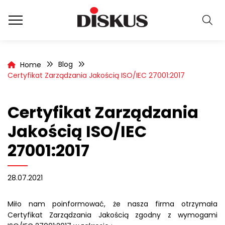
Blog
Home
Certyfikat Zarządzania Jakością ISO/IEC 27001:2017
Certyfikat Zarządzania
Jakością ISO/IEC
27001:2017
28.07.2021
Miło nam poinformować, że nasza firma otrzymała
Certyfikat Zarządzania Jakością zgodny z wymogami