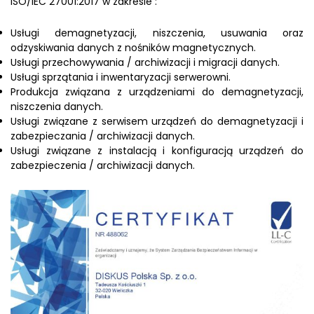
ISO/IEC 27001:2017 w zakresie :
Usługi demagnetyzacji, niszczenia, usuwania oraz
odzyskiwania danych z nośników magnetycznych.
Usługi przechowywania / archiwizacji i migracji danych.
Usługi sprzątania i inwentaryzacji serwerowni.
Produkcja związana z urządzeniami do demagnetyzacji,
niszczenia danych.
Usługi związane z serwisem urządzeń do demagnetyzacji i
zabezpieczania / archiwizacji danych.
Usługi związane z instalacją i konfiguracją urządzeń do
zabezpieczenia / archiwizacji danych.