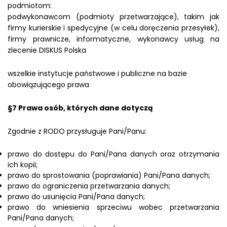
podmiotom:
podwykonawcom (podmioty przetwarzające), takim jak
firmy kurierskie i spedycyjne (w celu doręczenia przesyłek),
firmy prawnicze, informatyczne, wykonawcy usług na
zlecenie DISKUS Polska
wszelkie instytucje państwowe i publiczne na bazie
obowiązującego prawa
§7 Prawa osób, których dane dotyczą
Zgodnie z RODO przysługuje Pani/Panu:
prawo do dostępu do Pani/Pana danych oraz otrzymania
ich kopii;
prawo do sprostowania (poprawiania) Pani/Pana danych;
prawo do ograniczenia przetwarzania danych;
prawo do usunięcia Pani/Pana danych;
prawo do wniesienia sprzeciwu wobec przetwarzania
Pani/Pana danych;