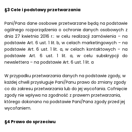
§3 Cele i podstawy przetwarzania
Pani/Pana dane osobowe przetwarzane będą na podstawie
ogólnego rozporządzenia o ochronie danych osobowych z
dnia 27 kwietnia 2016 r.: w celu realizacji zamówienia – na
podstawie Art. 6 ust. 1 lit. b, w celach marketingowych – na
podstawie Art. 6 ust. 1 lit. a, w celach kontaktowych – na
podstawie Art. 6 ust. 1 lit. a, w celu subskrypcji do
newslettera – na podstawie Art. 6 ust. 1 lit. a
W przypadku przetwarzania danych na podstawie zgody, w
każdej chwili przysługuje Pani/Panu prawo do zmiany zgody
co do zakresu przetwarzania lub do jej wycofania. Cofnięcie
zgody nie wpływa na zgodność z prawem przetwarzania,
którego dokonano na podstawie Pani/Pana zgody przed jej
wycofaniem.
§4 Prawo do sprzeciwu