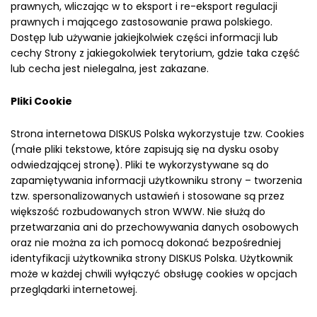
prawnych, wliczając w to eksport i re-eksport regulacji
prawnych i mającego zastosowanie prawa polskiego.
Dostęp lub używanie jakiejkolwiek części informacji lub
cechy Strony z jakiegokolwiek terytorium, gdzie taka część
lub cecha jest nielegalna, jest zakazane.
Pliki Cookie
Strona internetowa DISKUS Polska wykorzystuje tzw. Cookies
(małe pliki tekstowe, które zapisują się na dysku osoby
odwiedzającej stronę). Pliki te wykorzystywane są do
zapamiętywania informacji użytkowniku strony – tworzenia
tzw. spersonalizowanych ustawień i stosowane są przez
większość rozbudowanych stron WWW. Nie służą do
przetwarzania ani do przechowywania danych osobowych
oraz nie można za ich pomocą dokonać bezpośredniej
identyfikacji użytkownika strony DISKUS Polska. Użytkownik
może w każdej chwili wyłączyć obsługę cookies w opcjach
przeglądarki internetowej.