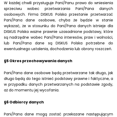
W każdej chwili przysługuje Pani/Panu prawo do wniesienia
sprzeciwu wobec przetwarzania Pani/Pana danych
osobowych. Firma DISKUS Polska przestanie przetwarzać
Pani/Pana dane osobowe, chyba że będzie w stanie
wykazać, że w stosunku do Pani/Pana danych istnieje dla
DISKUS Polska ważne prawnie uzasadnione podstawy, które
są nadrzędne wobec Pani/Pana interesów, praw i wolności,
lub Pani/Pana dane są DISKUS Polska potrzebne do
ewentualnego ustalenia, dochodzenia lub obrony roszczeń.
§5 Okres przechowywania danych
Pani/Pana dane osobowe będą przetwarzane tak długo, jak
długo będą do tego istnieć podstawy prawne i faktyczne, a
w przypadku danych przetwarzanych na podstawie zgody,
aż do momentu jej wycofania.
§6 Odbiorcy danych
Pani/Pana dane mogą zostać przekazane następującym