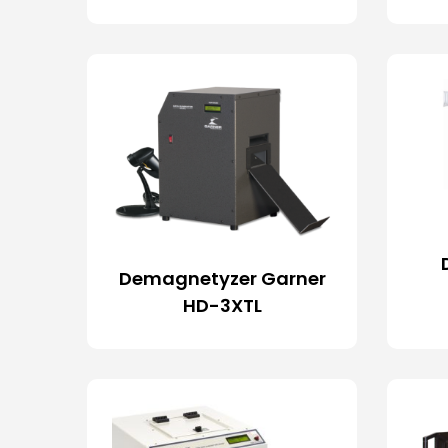
Demagnetyzer Garner
HD-3XTL