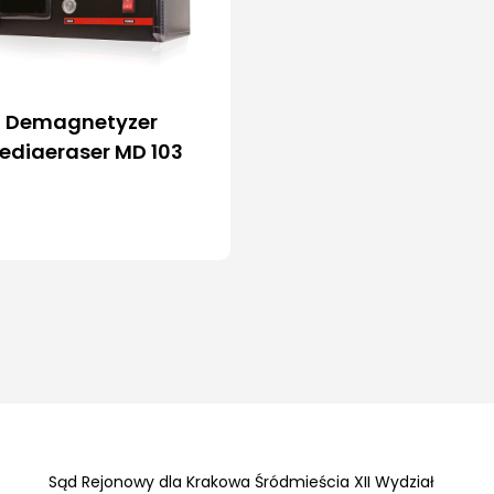
Demagnetyzer
ediaeraser MD 103
Sąd Rejonowy dla Krakowa Śródmieścia XII Wydział