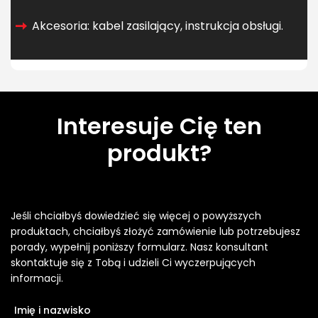
Akcesoria: kabel zasilający, instrukcja obsługi.
Interesuje Cię ten
produkt?
Jeśli chciałbyś dowiedzieć się więcej o powyższych
produktach, chciałbyś złożyć zamówienie lub potrzebujesz
porady, wypełnij poniższy formularz. Nasz konsultant
skontaktuje się z Tobą i udzieli Ci wyczerpujących
informacji.
Imię i nazwisko