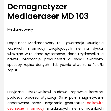
Demagnetyzer
Mediaeraser MD 103
Mediarecovery
Degausser Mediarecovery to gwarancja usunięcia
wszelkich informacji znajdujących się na dysku,
wliczając w to dane systemowe, dane użytkownika, a
nawet informacje producenta o dysku twardym:
sposoby zapisu danych i fabrycznie utworzone ścieżki
zapisu.
Przyjazna użytkownikowi budowa zapewnia komfort
podczas procesu utylizacji. Silne pole magnetyczne
generowane przez urządzenie gwarantuje
całkowite
usunięcie informacji
znajdujących się na nośnikach