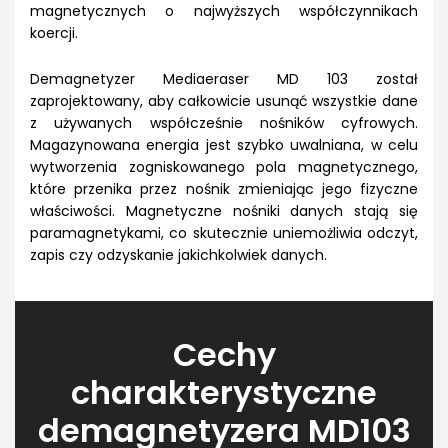
magnetycznych o najwyższych współczynnikach
koercji.
Demagnetyzer Mediaeraser MD 103 został
zaprojektowany, aby całkowicie usunąć wszystkie dane
z używanych współcześnie nośników cyfrowych.
Magazynowana energia jest szybko uwalniana, w celu
wytworzenia zogniskowanego pola magnetycznego,
które przenika przez nośnik zmieniając jego fizyczne
właściwości. Magnetyczne nośniki danych stają się
paramagnetykami, co skutecznie uniemożliwia odczyt,
zapis czy odzyskanie jakichkolwiek danych.
Cechy
charakterystyczne
demagnetyzera MD103