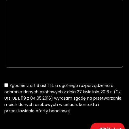
Zgodnie z art.6 ust.1 lit. a ogólnego rozporządzenia o
ochronie danych osobowych z dnia 27 kwietnia 2016 r. (Dz.
Urz. UE L 119 z 04.05.2016) wyrażam zgodę na przetwarzanie
moich danych osobowych w celach: kontaktu i
przedstawienia oferty handlowej