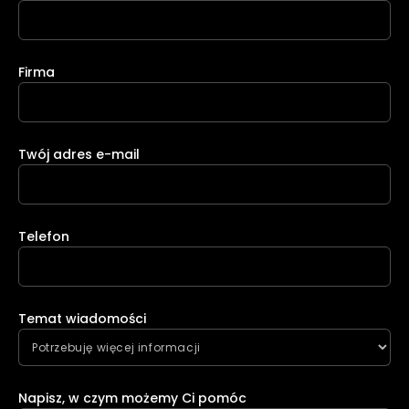
Firma
Twój adres e-mail
Telefon
Temat wiadomości
Napisz, w czym możemy Ci pomóc