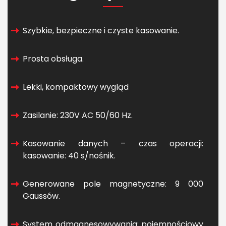
Szybkie, bezpieczne i czyste kasowanie.
Prosta obsługa.
Lekki, kompaktowy wygląd
Zasilanie: 230V AC 50/60 Hz.
Kasowanie danych – czas operacji:
kasowanie: 40 s/nośnik.
Generowane pole magnetyczne: 9 000
Gaussów.
System odmagnesowywania: pojemnościowy