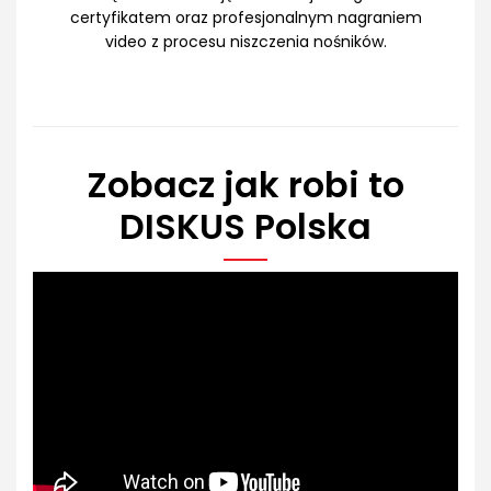
certyfikatem oraz profesjonalnym nagraniem
video z procesu niszczenia nośników.
Zobacz jak robi to
DISKUS Polska