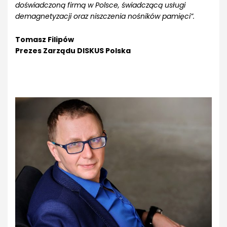
doświadczoną firmą w Polsce, świadczącą usługi
demagnetyzacji oraz niszczenia nośników pamięci”.
Tomasz Filipów
Prezes Zarządu DISKUS Polska