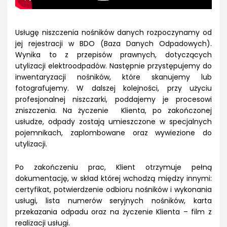
Usługę niszczenia nośników danych rozpoczynamy od
jej rejestracji w BDO (Baza Danych Odpadowych).
Wynika to z przepisów prawnych, dotyczących
utylizacji elektroodpadów. Następnie przystępujemy do
inwentaryzacji nośników, które skanujemy lub
fotografujemy. W dalszej kolejności, przy użyciu
profesjonalnej niszczarki, poddajemy je procesowi
zniszczenia. Na życzenie Klienta, po zakończonej
usłudze, odpady zostają umieszczone w specjalnych
pojemnikach, zaplombowane oraz wywiezione do
utylizacji.
Po zakończeniu prac, Klient otrzymuje pełną
dokumentację, w skład której wchodzą między innymi:
certyfikat, potwierdzenie odbioru nośników i wykonania
usługi, lista numerów seryjnych nośników, karta
przekazania odpadu oraz na życzenie Klienta – film z
realizacji usługi.