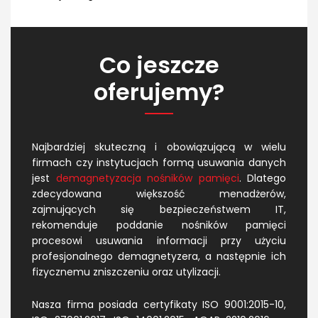
Co jeszcze
oferujemy?
Najbardziej skuteczną i obowiązującą w wielu
firmach czy instytucjach formą usuwania danych
jest
demagnetyzacja nośników pamięci
. Dlatego
zdecydowana większość menadżerów,
zajmujących się bezpieczeństwem IT,
rekomenduje poddanie nośników pamięci
procesowi usuwania informacji przy użyciu
profesjonalnego demagnetyzera, a następnie ich
fizycznemu zniszczeniu oraz utylizacji.
Nasza firma posiada certyfikaty ISO 9001:2015-10,