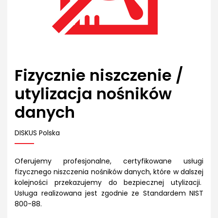
Fizycznie niszczenie /
utylizacja nośników
danych
DISKUS Polska
Oferujemy profesjonalne, certyfikowane usługi
fizycznego niszczenia nośników danych, które w dalszej
kolejności przekazujemy do bezpiecznej utylizacji.
Usługa realizowana jest zgodnie ze Standardem NIST
800-88.