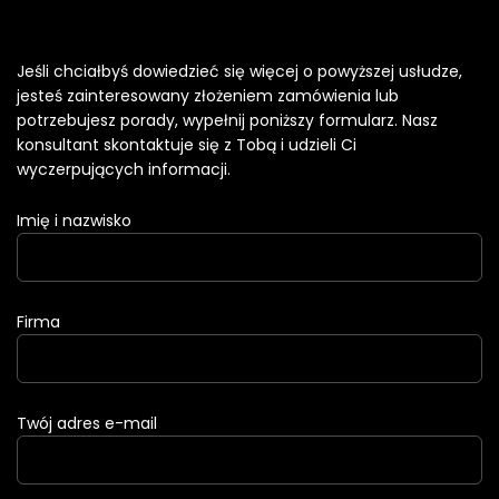
Jeśli chciałbyś dowiedzieć się więcej o powyższej usłudze,
jesteś zainteresowany złożeniem zamówienia lub
potrzebujesz porady, wypełnij poniższy formularz. Nasz
konsultant skontaktuje się z Tobą i udzieli Ci
wyczerpujących informacji.
Imię i nazwisko
Firma
Twój adres e-mail