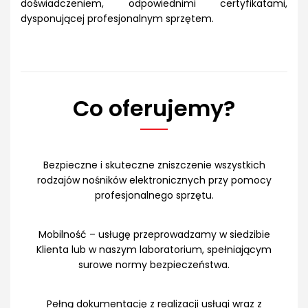
doświadczeniem, odpowiednimi certyfikatami,
dysponującej profesjonalnym sprzętem.
Co oferujemy?
Bezpieczne i skuteczne zniszczenie wszystkich
rodzajów nośników elektronicznych przy pomocy
profesjonalnego sprzętu.
Mobilność – usługę przeprowadzamy w siedzibie
Klienta lub w naszym laboratorium, spełniającym
surowe normy bezpieczeństwa.
Pełną dokumentację z realizacji usługi wraz z