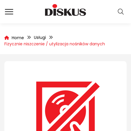
Usługi
Home
Fizycznie niszczenie / utylizacja nośników danych