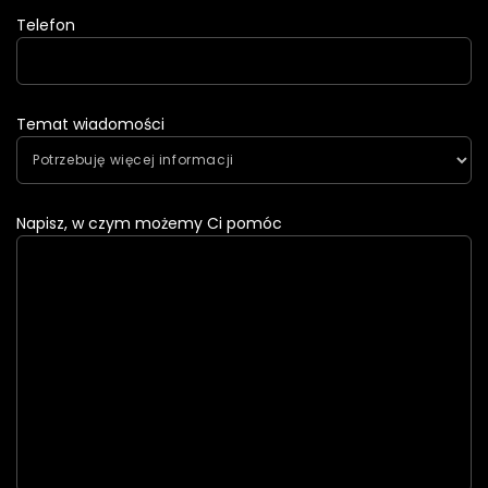
Telefon
Temat wiadomości
Napisz, w czym możemy Ci pomóc