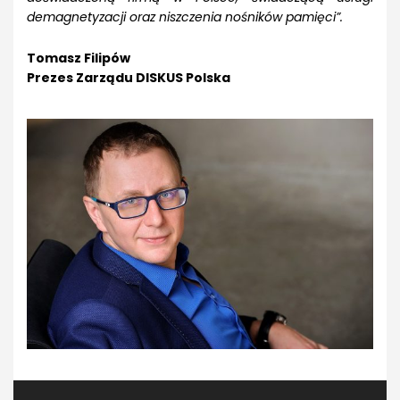
demagnetyzacji oraz niszczenia nośników pamięci”.
Tomasz Filipów
Prezes Zarządu DISKUS Polska