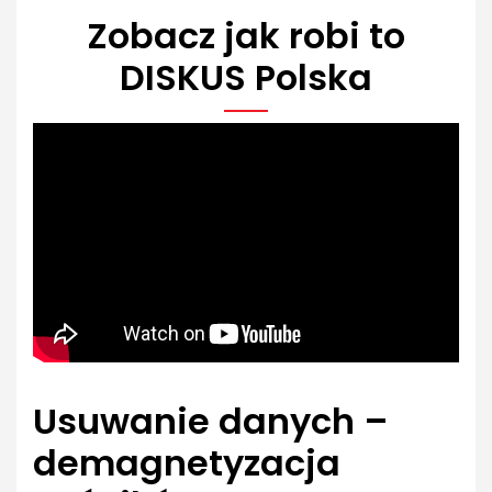
Zobacz jak robi to
DISKUS Polska
Usuwanie danych –
demagnetyzacja