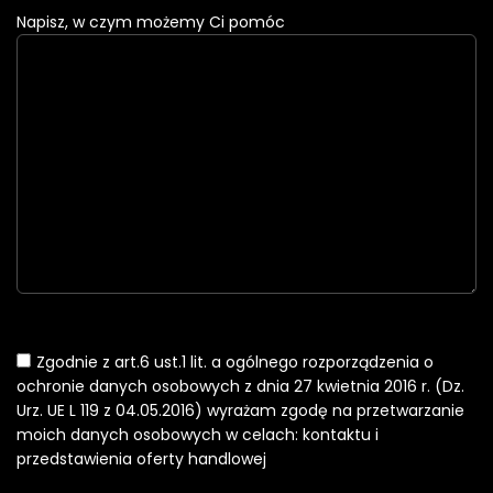
Napisz, w czym możemy Ci pomóc
Zgodnie z art.6 ust.1 lit. a ogólnego rozporządzenia o
ochronie danych osobowych z dnia 27 kwietnia 2016 r. (Dz.
Urz. UE L 119 z 04.05.2016) wyrażam zgodę na przetwarzanie
moich danych osobowych w celach: kontaktu i
przedstawienia oferty handlowej