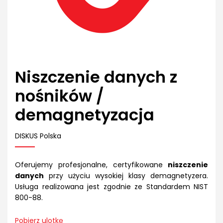
Niszczenie danych z
nośników /
demagnetyzacja
DISKUS Polska
Oferujemy profesjonalne, certyfikowane
niszczenie
danych
przy użyciu wysokiej klasy demagnetyzera.
Usługa realizowana jest zgodnie ze Standardem NIST
800-88.
Pobierz ulotkę