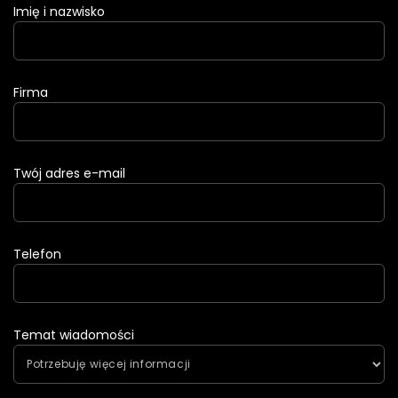
Imię i nazwisko
Firma
Twój adres e-mail
Telefon
Temat wiadomości