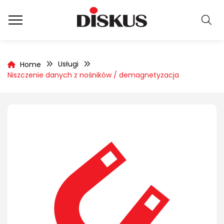
Usługi
Home
Niszczenie danych z nośników / demagnetyzacja