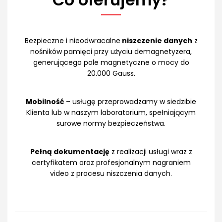
Bezpieczne i nieodwracalne
niszczenie danych
z
nośników pamięci przy użyciu demagnetyzera,
generującego pole magnetyczne o mocy do
20.000 Gauss.
Mobilność
– usługę przeprowadzamy w siedzibie
Klienta lub w naszym laboratorium, spełniającym
surowe normy bezpieczeństwa.
Pełną dokumentację
z realizacji usługi wraz z
certyfikatem oraz profesjonalnym nagraniem
video z procesu niszczenia danych.