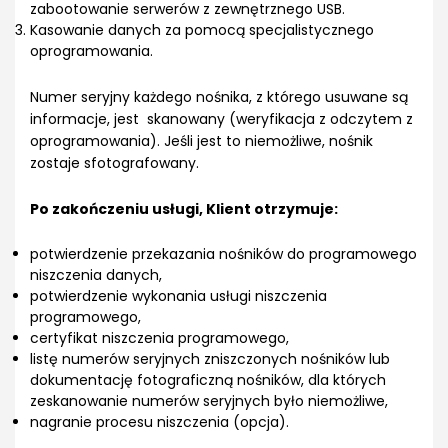
zabootowanie serwerów z zewnętrznego USB.
Kasowanie danych za pomocą specjalistycznego
oprogramowania.
Numer seryjny każdego nośnika, z którego usuwane są
informacje, jest skanowany (weryfikacja z odczytem z
oprogramowania). Jeśli jest to niemożliwe, nośnik
zostaje sfotografowany.
Po zakończeniu usługi, Klient otrzymuje:
potwierdzenie przekazania nośników do programowego
niszczenia danych,
potwierdzenie wykonania usługi niszczenia
programowego,
certyfikat niszczenia programowego,
listę numerów seryjnych zniszczonych nośników lub
dokumentację fotograficzną nośników, dla których
zeskanowanie numerów seryjnych było niemożliwe,
nagranie procesu niszczenia (opcja).