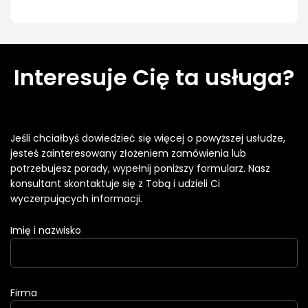
Interesuje Cię ta usługa?
Jeśli chciałbyś dowiedzieć się więcej o powyższej usłudze,
jesteś zainteresowany złożeniem zamówienia lub
potrzebujesz porady, wypełnij poniższy formularz. Nasz
konsultant skontaktuje się z Tobą i udzieli Ci
wyczerpujących informacji.
Imię i nazwisko
Firma