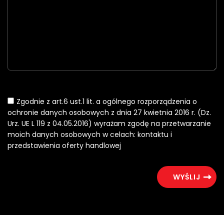
Zgodnie z art.6 ust.1 lit. a ogólnego rozporządzenia o
ochronie danych osobowych z dnia 27 kwietnia 2016 r. (Dz.
Urz. UE L 119 z 04.05.2016) wyrażam zgodę na przetwarzanie
moich danych osobowych w celach: kontaktu i
przedstawienia oferty handlowej