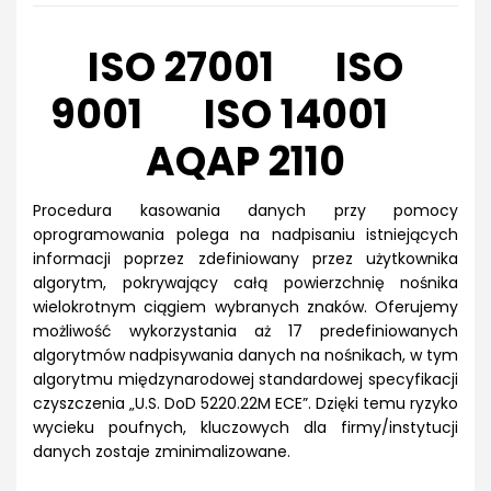
ISO 27001 ISO
9001 ISO 14001
AQAP 2110
Procedura kasowania danych przy pomocy
oprogramowania polega na nadpisaniu istniejących
informacji poprzez zdefiniowany przez użytkownika
algorytm, pokrywający całą powierzchnię nośnika
wielokrotnym ciągiem wybranych znaków. Oferujemy
możliwość wykorzystania aż 17 predefiniowanych
algorytmów nadpisywania danych na nośnikach, w tym
algorytmu międzynarodowej standardowej specyfikacji
czyszczenia „U.S. DoD 5220.22M ECE”. Dzięki temu ryzyko
wycieku poufnych, kluczowych dla firmy/instytucji
danych zostaje zminimalizowane.