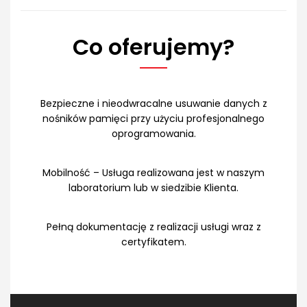
Co oferujemy?
Bezpieczne i nieodwracalne usuwanie danych z
nośników pamięci przy użyciu profesjonalnego
oprogramowania.
Mobilność – Usługa realizowana jest w naszym
laboratorium lub w siedzibie Klienta.
Pełną dokumentację z realizacji usługi wraz z
certyfikatem.