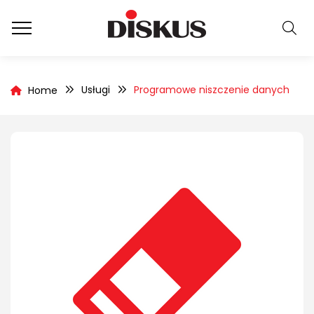
Usługi
Programowe niszczenie danych
Home