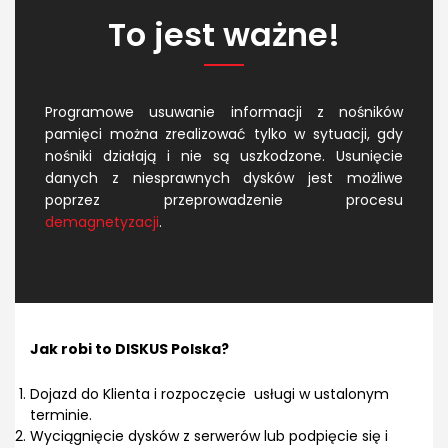
To jest ważne!
Programowe usuwanie informacji z nośników
pamięci można zrealizować tylko w sytuacji, gdy
nośniki działają i nie są uszkodzone. Usunięcie
danych z niesprawnych dysków jest możliwe
poprzez przeprowadzenie procesu
demagnetyzacji
.
Jak robi to DISKUS Polska?
Dojazd do Klienta i rozpoczęcie usługi w ustalonym
terminie.
Wyciągnięcie dysków z serwerów lub podpięcie się i