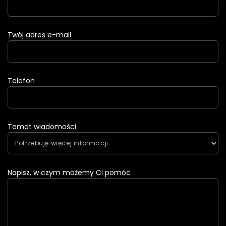
Twój adres e-mail
Telefon
Temat wiadomości
Napisz, w czym możemy Ci pomóc