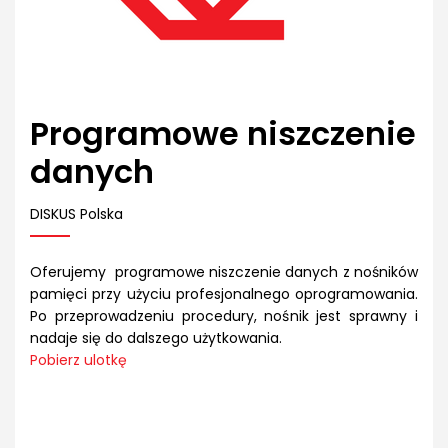
Programowe niszczenie
danych
DISKUS Polska
Oferujemy programowe niszczenie danych z nośników
pamięci przy użyciu profesjonalnego oprogramowania.
Po przeprowadzeniu procedury, nośnik jest sprawny i
nadaje się do dalszego użytkowania.
Pobierz ulotkę