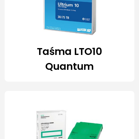
Taśma LTO10
Quantum