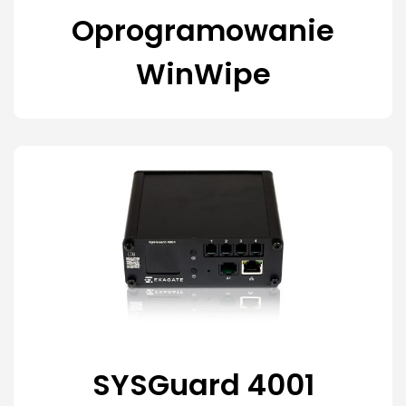
Oprogramowanie
WinWipe
SYSGuard 4001