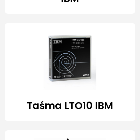
Taśma LTO10 IBM