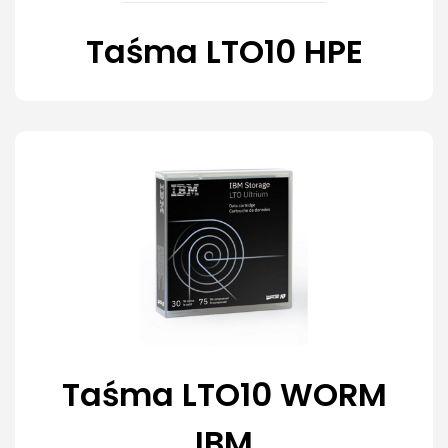
Taśma LTO10 HPE
Taśma LTO10 WORM
IBM