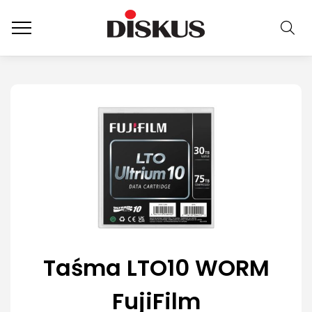
Taśma LTO10 WORM
FujiFilm