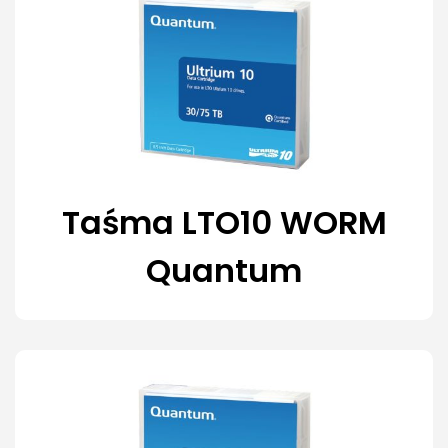
Taśma LTO10 WORM
Quantum