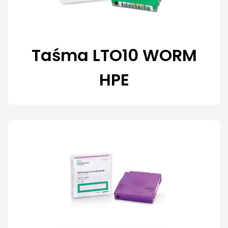
Taśma LTO10 WORM
HPE