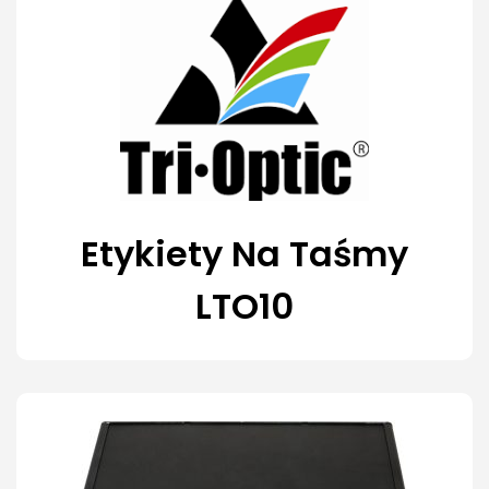
Etykiety Na Taśmy
LTO10