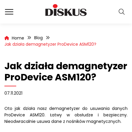
Blog
Home
Jak działa demagnetyzer ProDevice ASM120?
Jak działa demagnetyzer
ProDevice ASM120?
07.11.2021
Oto jak działa nasz demagnetyzer do usuwania danych
ProDevice ASM120. Łatwy w obsłudze i bezpieczny.
Nieodwracalnie usuwa dane z nośników magnetycznych.