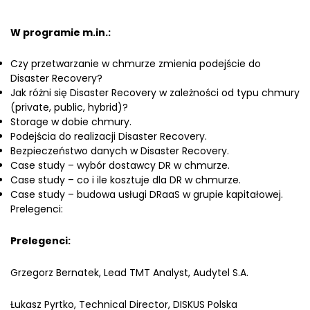
W programie m.in.:
Czy przetwarzanie w chmurze zmienia podejście do
Disaster Recovery?
Jak różni się Disaster Recovery w zależności od typu chmury
(private, public, hybrid)?
Storage w dobie chmury.
Podejścia do realizacji Disaster Recovery.
Bezpieczeństwo danych w Disaster Recovery.
Case study – wybór dostawcy DR w chmurze.
Case study – co i ile kosztuje dla DR w chmurze.
Case study – budowa usługi DRaaS w grupie kapitałowej.
Prelegenci:
Prelegenci:
Grzegorz Bernatek, Lead TMT Analyst, Audytel S.A.
Łukasz Pyrtko, Technical Director, DISKUS Polska