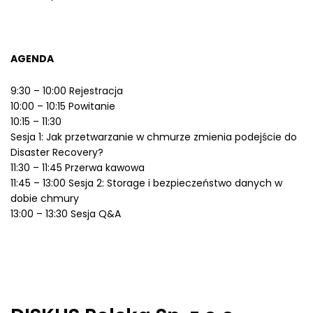
AGENDA
9:30 – 10:00 Rejestracja
10:00 – 10:15 Powitanie
10:15 – 11:30
Sesja 1: Jak przetwarzanie w chmurze zmienia podejście do
Disaster Recovery?
11:30 – 11:45 Przerwa kawowa
11:45 – 13:00 Sesja 2: Storage i bezpieczeństwo danych w
dobie chmury
13:00 – 13:30 Sesja Q&A