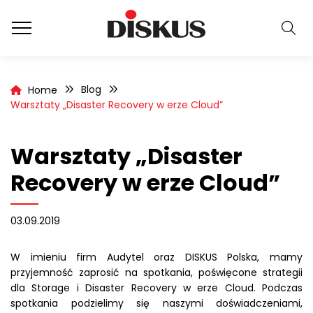
Blog
Home
Warsztaty „Disaster Recovery w erze Cloud”
Warsztaty „Disaster
Recovery w erze Cloud”
03.09.2019
W imieniu firm Audytel oraz DISKUS Polska, mamy
przyjemność zaprosić na spotkania, poświęcone strategii
dla Storage i Disaster Recovery w erze Cloud. Podczas
spotkania podzielimy się naszymi doświadczeniami,