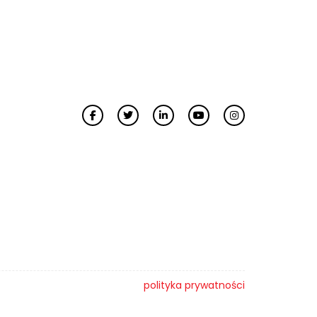
polityka prywatności