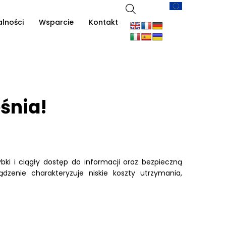
alności
Wsparcie
Kontakt
eśnia!
bki i ciągły dostęp do informacji oraz bezpieczną
dzenie charakteryzuje niskie koszty utrzymania,