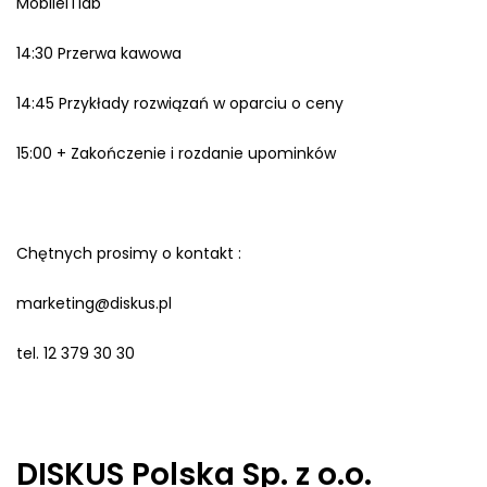
MobileITlab
14:30 Przerwa kawowa
14:45 Przykłady rozwiązań w oparciu o ceny
15:00 + Zakończenie i rozdanie upominków
Chętnych prosimy o kontakt :
marketing@diskus.pl
tel. 12 379 30 30
DISKUS Polska Sp. z o.o.