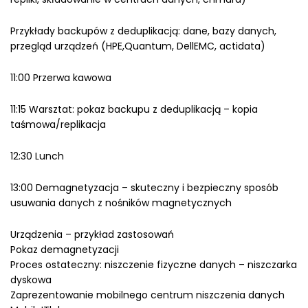
Przykłady backupów z deduplikacją: dane, bazy danych,
przegląd urządzeń (HPE,Quantum, DellEMC, actidata)
11:00 Przerwa kawowa
11:15 Warsztat: pokaz backupu z deduplikacją – kopia
taśmowa/replikacja
12:30 Lunch
13:00 Demagnetyzacja – skuteczny i bezpieczny sposób
usuwania danych z nośników magnetycznych
Urządzenia – przykład zastosowań
Pokaz demagnetyzacji
Proces ostateczny: niszczenie fizyczne danych – niszczarka
dyskowa
Zaprezentowanie mobilnego centrum niszczenia danych