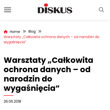
Blog
Home
Warsztaty „Całkowita ochrona danych – od narodzin do
wygaśnięcia”
Warsztaty „Całkowita
ochrona danych – od
narodzin do
wygaśnięcia”
26.06.2018