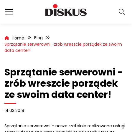
Blog
Home
Sprzątanie serwerowni -zrób wreszcie porządek ze swoim
data center!
Sprzątanie serwerowni -
zrób wreszcie porządek
ze swoim data center!
14.03.2018
Sprzątanie serwerowni – nasze rzetelnie realizowane usługi