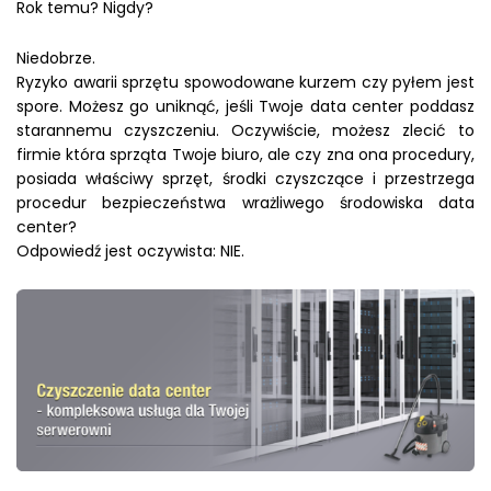
Rok temu? Nigdy?
Niedobrze.
Ryzyko awarii sprzętu spowodowane kurzem czy pyłem jest
spore. Możesz go uniknąć, jeśli Twoje data center poddasz
starannemu czyszczeniu. Oczywiście, możesz zlecić to
firmie która sprząta Twoje biuro, ale czy zna ona procedury,
posiada właściwy sprzęt, środki czyszczące i przestrzega
procedur bezpieczeństwa wrażliwego środowiska data
center?
Odpowiedź jest oczywista: NIE.