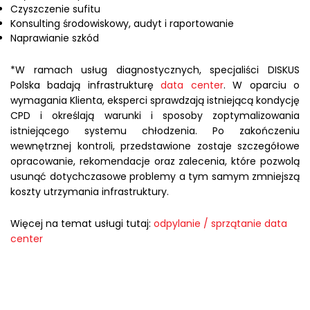
Czyszczenie sufitu
Konsulting środowiskowy, audyt i raportowanie
Naprawianie szkód
*W ramach usług diagnostycznych, specjaliści DISKUS
Polska badają infrastrukturę
data center
. W oparciu o
wymagania Klienta, eksperci sprawdzają istniejącą kondycję
CPD i określają warunki i sposoby zoptymalizowania
istniejącego systemu chłodzenia. Po zakończeniu
wewnętrznej kontroli, przedstawione zostaje szczegółowe
opracowanie, rekomendacje oraz zalecenia, które pozwolą
usunąć dotychczasowe problemy a tym samym zmniejszą
koszty utrzymania infrastruktury.
Więcej na temat usługi tutaj:
odpylanie / sprzątanie data
center