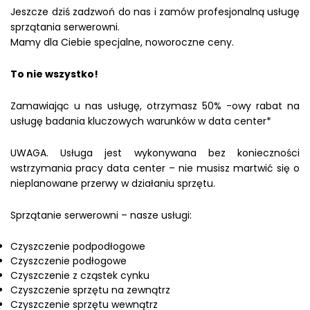
Jeszcze dziś zadzwoń do nas i zamów profesjonalną usługę
sprzątania serwerowni.
Mamy dla Ciebie specjalne, noworoczne ceny.
To nie wszystko!
Zamawiając u nas usługę, otrzymasz 50% -owy rabat na
usługę badania kluczowych warunków w data center*
UWAGA. Usługa jest wykonywana bez konieczności
wstrzymania pracy data center – nie musisz martwić się o
nieplanowane przerwy w działaniu sprzętu.
Sprzątanie serwerowni – nasze usługi:
Czyszczenie podpodłogowe
Czyszczenie podłogowe
Czyszczenie z cząstek cynku
Czyszczenie sprzętu na zewnątrz
Czyszczenie sprzętu wewnątrz