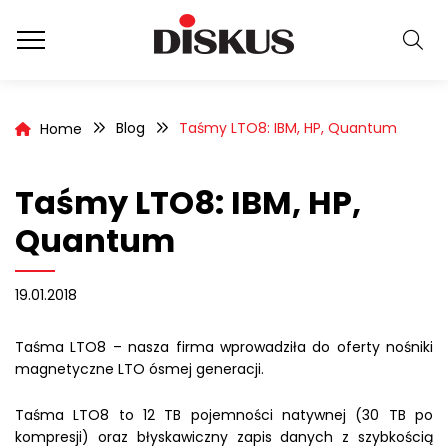
Blog
Taśmy LTO8: IBM, HP, Quantum
Home
Taśmy LTO8: IBM, HP,
Quantum
19.01.2018
Taśma LTO8 – nasza firma wprowadziła do oferty nośniki
magnetyczne LTO ósmej generacji.
Taśma LTO8 to 12 TB pojemności natywnej (30 TB po
kompresji) oraz błyskawiczny zapis danych z szybkością