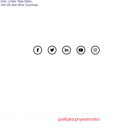
polityka prywatności