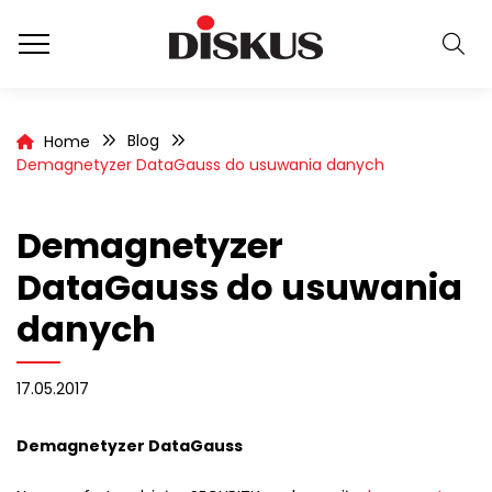
Blog
Home
Demagnetyzer DataGauss do usuwania danych
Demagnetyzer
DataGauss do usuwania
danych
17.05.2017
Demagnetyzer DataGauss