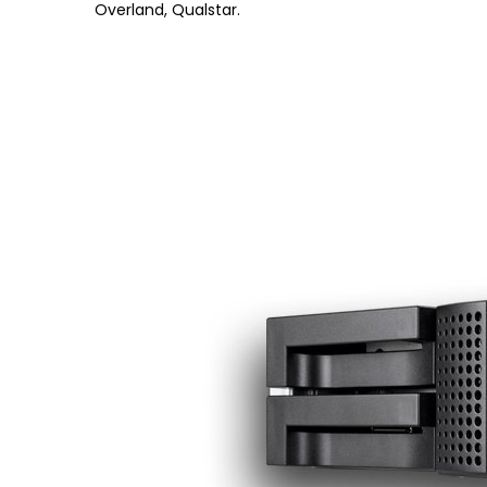
Overland, Qualstar.