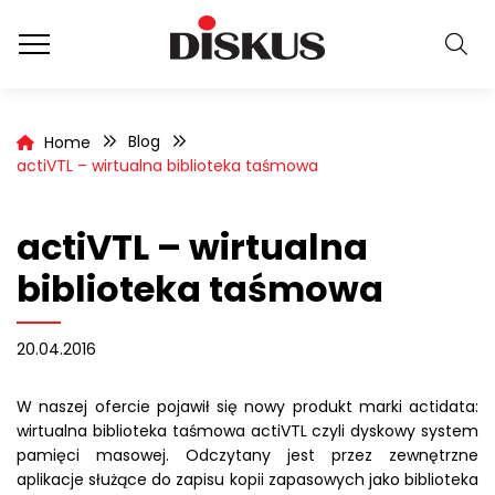
Blog
Home
actiVTL – wirtualna biblioteka taśmowa
actiVTL – wirtualna
biblioteka taśmowa
20.04.2016
W naszej ofercie pojawił się nowy produkt marki actidata:
wirtualna biblioteka taśmowa actiVTL czyli dyskowy system
pamięci masowej. Odczytany jest przez zewnętrzne
aplikacje służące do zapisu kopii zapasowych jako biblioteka