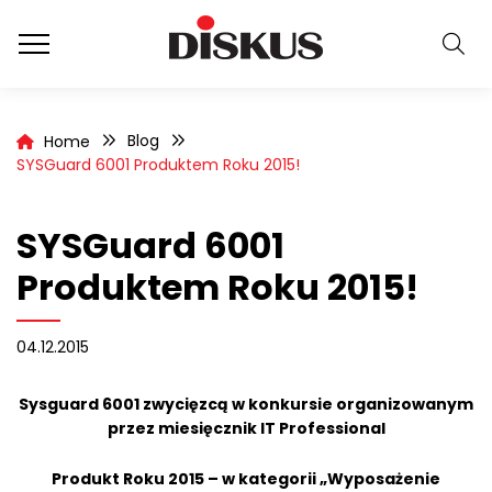
Blog
Home
SYSGuard 6001 Produktem Roku 2015!
SYSGuard 6001
Produktem Roku 2015!
04.12.2015
Sysguard 6001 zwycięzcą w konkursie organizowanym
przez miesięcznik IT Professional
Produkt Roku 2015 – w kategorii „Wyposażenie