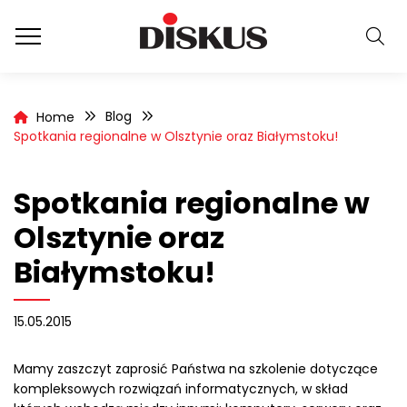
Blog
Home
Spotkania regionalne w Olsztynie oraz Białymstoku!
Spotkania regionalne w
Olsztynie oraz
Białymstoku!
15.05.2015
Mamy zaszczyt zaprosić Państwa na szkolenie dotyczące
kompleksowych rozwiązań informatycznych, w skład