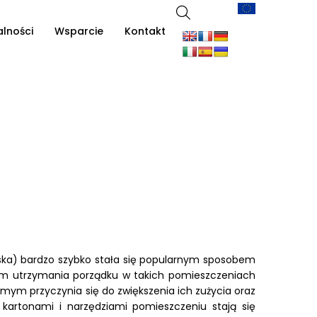
alności
Wsparcie
Kontakt
lska) bardzo szybko stała się popularnym sposobem
lem utrzymania porządku w takich pomieszczeniach
mym przyczynia się do zwiększenia ich zużycia oraz
 kartonami i narzędziami pomieszczeniu stają się