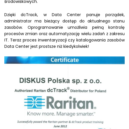
środowiskowych.
Dzięki dcTrack, w Data Center panuje porządek,
administrator ma bieżący dostęp do aktualnego stanu
zasobów. Oprogramowanie umożliwia pełną kontrolę
procesów zmian oraz automatyzację wielu zadań z zakresu
IT. Teraz proces inwentaryzacji czy katalogowania zasobów
Data Center jest prostsze niż kiedykolwiek!