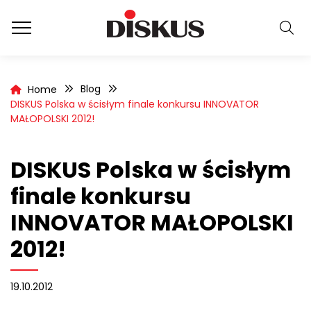
Blog
Home
DISKUS Polska w ścisłym finale konkursu INNOVATOR
MAŁOPOLSKI 2012!
DISKUS Polska w ścisłym
finale konkursu
INNOVATOR MAŁOPOLSKI
2012!
19.10.2012