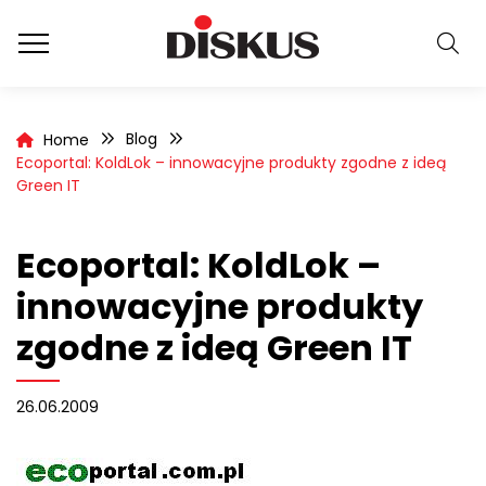
Blog
Home
Ecoportal: KoldLok – innowacyjne produkty zgodne z ideą
Green IT
Ecoportal: KoldLok –
innowacyjne produkty
zgodne z ideą Green IT
26.06.2009