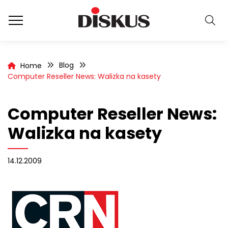
Blog
Home
Computer Reseller News: Walizka na kasety
Computer Reseller News:
Walizka na kasety
14.12.2009