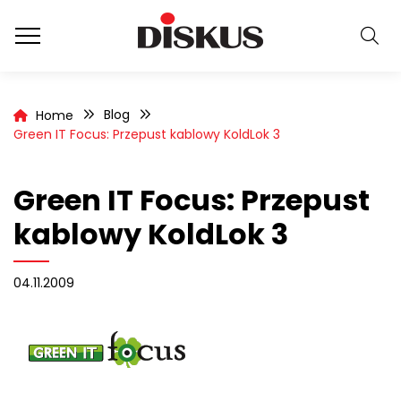
Blog
Home
Green IT Focus: Przepust kablowy KoldLok 3
Green IT Focus: Przepust
kablowy KoldLok 3
04.11.2009