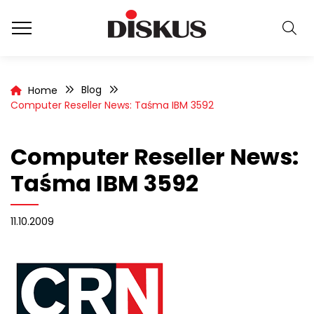
Blog
Home
Computer Reseller News: Taśma IBM 3592
Computer Reseller News:
Taśma IBM 3592
11.10.2009