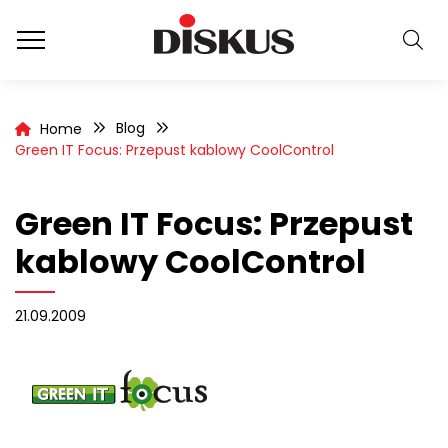
Blog
Home
Green IT Focus: Przepust kablowy CoolControl
Green IT Focus: Przepust
kablowy CoolControl
21.09.2009