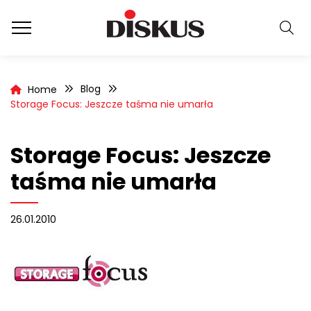
Blog
Home
Storage Focus: Jeszcze taśma nie umarła
Storage Focus: Jeszcze
taśma nie umarła
26.01.2010