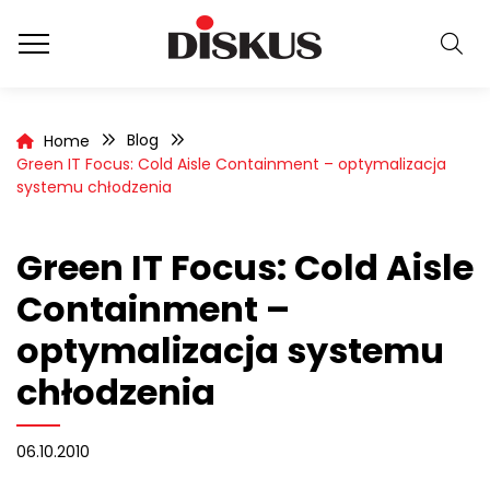
Blog
Home
Green IT Focus: Cold Aisle Containment – optymalizacja
systemu chłodzenia
Green IT Focus: Cold Aisle
Containment –
optymalizacja systemu
chłodzenia
06.10.2010