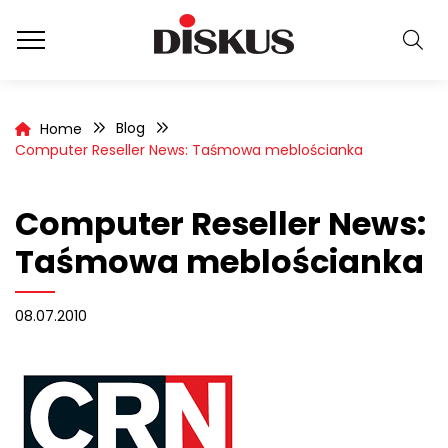
Blog
Home
Computer Reseller News: Taśmowa meblościanka
Computer Reseller News:
Taśmowa meblościanka
08.07.2010