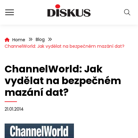
Blog
Home
ChannelWorld: Jak vydělat na bezpečném mazání dat?
ChannelWorld: Jak
vydělat na bezpečném
mazání dat?
21.01.2014