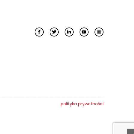
polityka prywatności