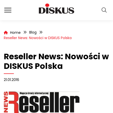
Blog
Home
Reseller News: Nowości w DISKUS Polska
Reseller News: Nowości w
DISKUS Polska
21.01.2016