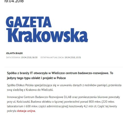
19.04.2018