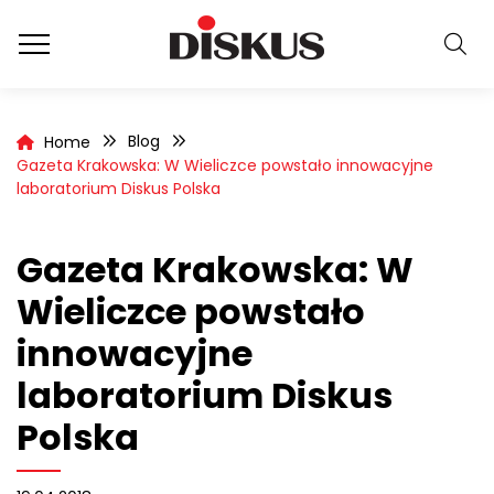
Blog
Home
Gazeta Krakowska: W Wieliczce powstało innowacyjne
laboratorium Diskus Polska
Gazeta Krakowska: W
Wieliczce powstało
innowacyjne
laboratorium Diskus
Polska