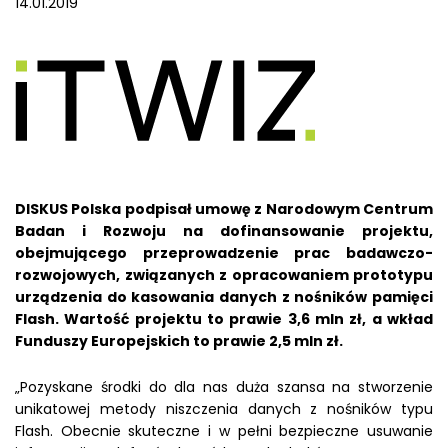
14.01.2019
DISKUS Polska podpisał umowę z Narodowym Centrum
Badan i Rozwoju na dofinansowanie projektu,
obejmującego przeprowadzenie prac badawczo-
rozwojowych, związanych z opracowaniem prototypu
urządzenia do kasowania danych z nośników pamięci
Flash. Wartość projektu to prawie 3,6 mln zł, a wkład
Funduszy Europejskich to prawie 2,5 mln zł.
„Pozyskane środki do dla nas duża szansa na stworzenie
unikatowej metody niszczenia danych z nośników typu
Flash. Obecnie skuteczne i w pełni bezpieczne usuwanie