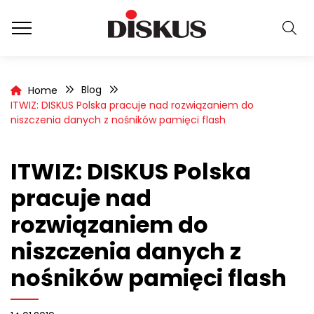
Blog
Home
ITWIZ: DISKUS Polska pracuje nad rozwiązaniem do
niszczenia danych z nośników pamięci flash
ITWIZ: DISKUS Polska
pracuje nad
rozwiązaniem do
niszczenia danych z
nośników pamięci flash