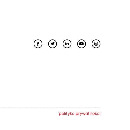
polityka prywatności