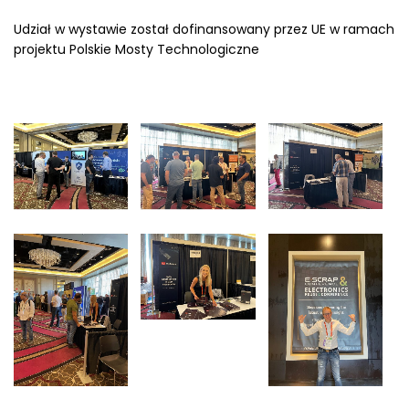
Udział w wystawie został dofinansowany przez UE w ramach
projektu Polskie Mosty Technologiczne