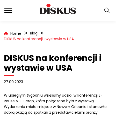
Blog
Home
DISKUS na konferencji i wystawie w USA
DISKUS na konferencji i
wystawie w USA
27.09.2023
W ubiegłym tygodniu wzięliśmy udział w konferencji E-
Reuse & E-Scrap, która połączona była z wystawą.
Wydarzenie miało miejsce w Nowym Orleanie i
stanowiło
dobrą okazją do spotkań z przedstawicielami branży