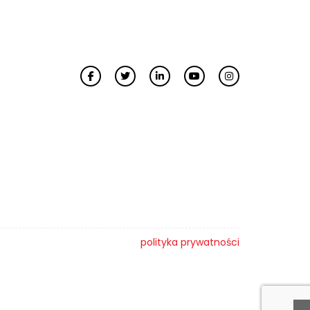
polityka prywatności