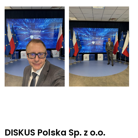
DISKUS Polska Sp. z o.o.