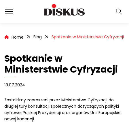
Blog
Spotkanie w Ministerstwie Cyfryzacji
Home
Spotkanie w
Ministerstwie Cyfryzacji
18.07.2024
Zostaliśmy zaproszeni przez Ministerstwo Cyfryzacji do
drugiej tury konsultacji społecznych dotyczących polityki
cyfrowej Polskiej Prezydencji oraz organów Unii Europejskiej
nowej kadencji.