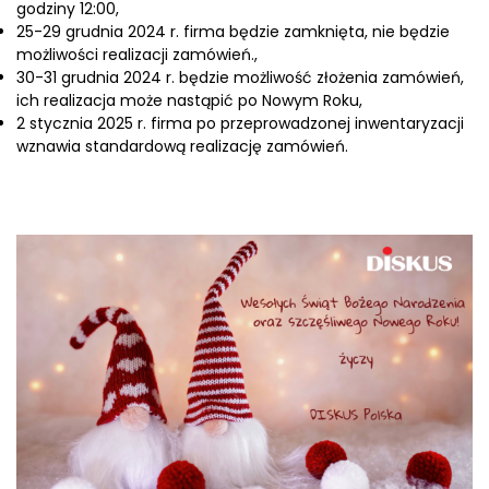
godziny 12:00,
25-29 grudnia 2024 r. firma będzie zamknięta, nie będzie
możliwości realizacji zamówień.,
30-31 grudnia 2024 r. będzie możliwość złożenia zamówień,
ich realizacja może nastąpić po Nowym Roku,
2 stycznia 2025 r. firma po przeprowadzonej inwentaryzacji
wznawia standardową realizację zamówień.