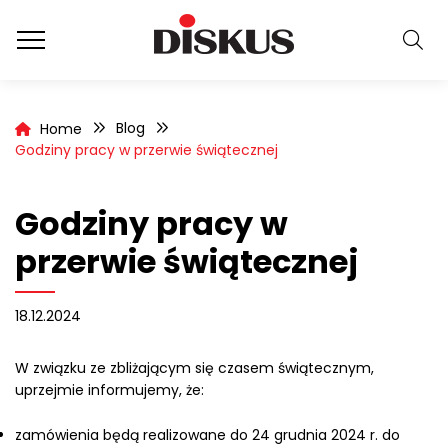
Blog
Home
Godziny pracy w przerwie świątecznej
Godziny pracy w
przerwie świątecznej
18.12.2024
W związku ze zbliżającym się czasem świątecznym,
uprzejmie informujemy, że:
zamówienia będą realizowane do 24 grudnia 2024 r. do