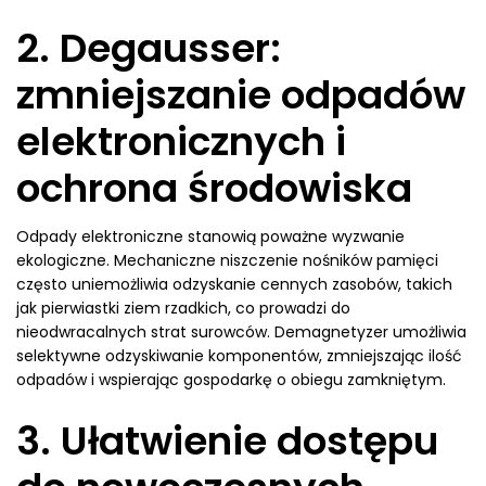
2. Degausser:
zmniejszanie odpadów
elektronicznych i
ochrona środowiska
Odpady elektroniczne stanowią poważne wyzwanie
ekologiczne. Mechaniczne niszczenie nośników pamięci
często uniemożliwia odzyskanie cennych zasobów, takich
jak pierwiastki ziem rzadkich, co prowadzi do
nieodwracalnych strat surowców. Demagnetyzer umożliwia
selektywne odzyskiwanie komponentów, zmniejszając ilość
odpadów i wspierając gospodarkę o obiegu zamkniętym.
3. Ułatwienie dostępu