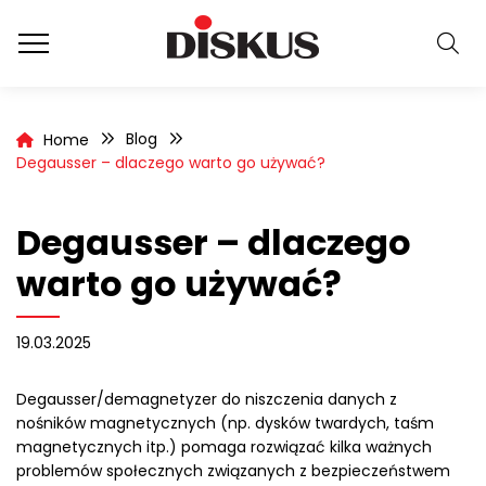
Blog
Home
Degausser – dlaczego warto go używać?
Degausser – dlaczego
warto go używać?
19.03.2025
Degausser/demagnetyzer do niszczenia danych z
nośników magnetycznych (np. dysków twardych, taśm
magnetycznych itp.) pomaga rozwiązać kilka ważnych
problemów społecznych związanych z bezpieczeństwem