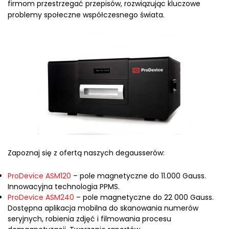
firmom przestrzegać przepisów, rozwiązując kluczowe
problemy społeczne współczesnego świata.
Zapoznaj się z ofertą naszych degausserów:
ProDevice ASM120
– pole magnetyczne do 11.000 Gauss.
Innowacyjna technologia PPMS.
ProDevice ASM240
– pole magnetyczne do 22 000 Gauss.
Dostępna aplikacja mobilna do skanowania numerów
seryjnych, robienia zdjęć i filmowania procesu