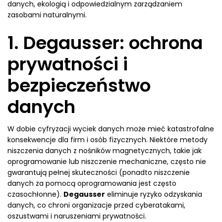
danych, ekologią i odpowiedzialnym zarządzaniem
zasobami naturalnymi.
1. Degausser: ochrona
prywatności i
bezpieczeństwo
danych
W dobie cyfryzacji wyciek danych może mieć katastrofalne
konsekwencje dla firm i osób fizycznych. Niektóre metody
niszczenia danych z nośników magnetycznych, takie jak
oprogramowanie lub niszczenie mechaniczne, często nie
gwarantują pełnej skuteczności (ponadto niszczenie
danych za pomocą oprogramowania jest często
czasochłonne).
Degausser
eliminuje ryzyko odzyskania
danych, co chroni organizacje przed cyberatakami,
oszustwami i naruszeniami prywatności.