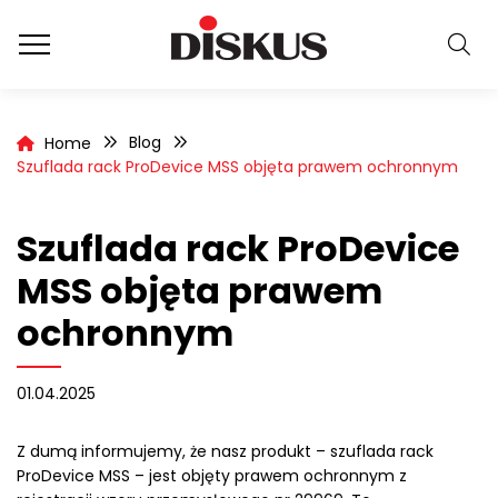
Blog
Home
Szuflada rack ProDevice MSS objęta prawem ochronnym
Szuflada rack ProDevice
MSS objęta prawem
ochronnym
01.04.2025
Z dumą informujemy, że nasz produkt – szuflada rack
ProDevice MSS – jest objęty prawem ochronnym z