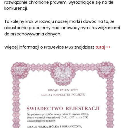
rozwiązanie chronione prawem, wyróżniające się na tle
konkurencji.
To kolejny krok w rozwoju naszej marki i dowód na to, że
nieustannie pracujemy nad innowacyjnymi rozwiązaniami
do przechowywania danych.
Więcej informacji o ProDevice MSS znajdziesz
tutaj >>