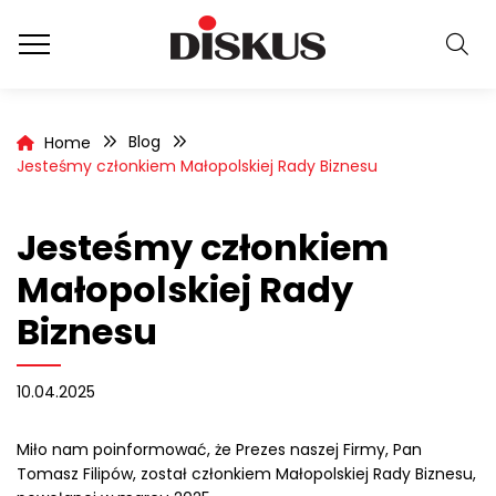
Blog
Home
Jesteśmy członkiem Małopolskiej Rady Biznesu
Jesteśmy członkiem
Małopolskiej Rady
Biznesu
10.04.2025
Miło nam poinformować, że Prezes naszej Firmy, Pan
Tomasz Filipów, został członkiem Małopolskiej Rady Biznesu,