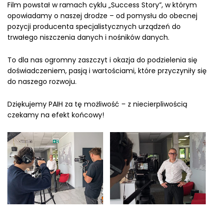
Film powstał w ramach cyklu „Success Story”, w którym
opowiadamy o naszej drodze – od pomysłu do obecnej
pozycji producenta specjalistycznych urządzeń do
trwałego niszczenia danych i nośników danych.
To dla nas ogromny zaszczyt i okazja do podzielenia się
doświadczeniem, pasją i wartościami, które przyczyniły się
do naszego rozwoju.
Dziękujemy PAIH za tę możliwość – z niecierpliwością
czekamy na efekt końcowy!