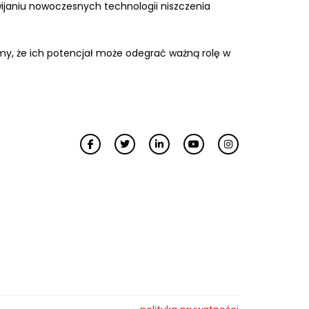
ijaniu nowoczesnych technologii niszczenia
my, że ich potencjał może odegrać ważną rolę w