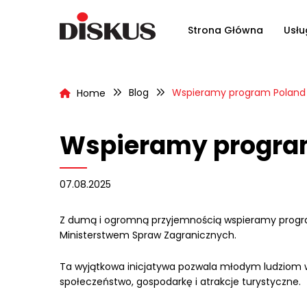
Strona Główna
Usłu
Blog
Wspieramy program Poland 
Home
Wspieramy program
07.08.2025
Z dumą i ogromną przyjemnością wspieramy program
Ministerstwem Spraw Zagranicznych.
Ta wyjątkowa inicjatywa pozwala młodym ludziom w
społeczeństwo, gospodarkę i atrakcje turystyczne.