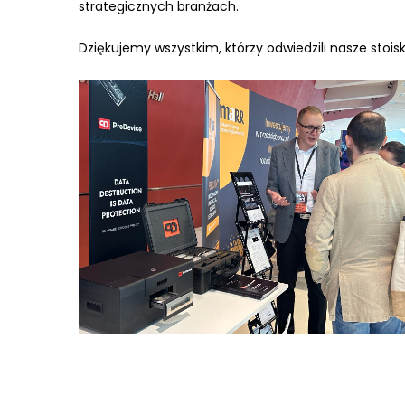
strategicznych branżach.
Dziękujemy wszystkim, którzy odwiedzili nasze stoisk