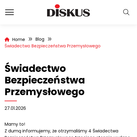
Blog
Home
Świadectwo Bezpieczeństwa Przemysłowego
Świadectwo
Bezpieczeństwa
Przemysłowego
27.01.2026
Mamy to!
Z dumą informujemy, że otrzymaliśmy 4 Świadectwa