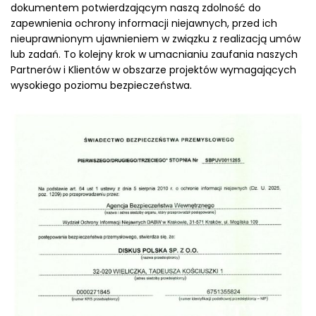
dokumentem potwierdzającym naszą zdolność do
zapewnienia ochrony informacji niejawnych, przed ich
nieuprawnionym ujawnieniem w związku z realizacją umów
lub zadań. To kolejny krok w umacnianiu zaufania naszych
Partnerów i Klientów w obszarze projektów wymagających
wysokiego poziomu bezpieczeństwa.