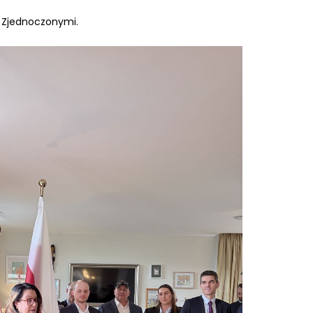
i Zjednoczonymi.