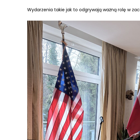
Wydarzenia takie jak to odgrywają ważną rolę w zac