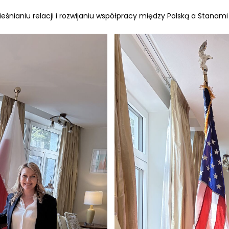
ieśnianiu relacji i rozwijaniu współpracy między Polską a Stanam