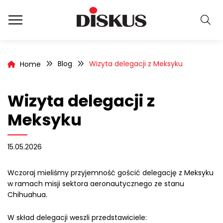
Blog
Wizyta delegacji z Meksyku
Home
Wizyta delegacji z
Meksyku
15.05.2026
Wczoraj mieliśmy przyjemność gościć delegację z Meksyku
w ramach misji sektora aeronautycznego ze stanu
Chihuahua.
W skład delegacji weszli przedstawiciele: