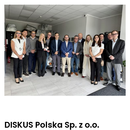
DISKUS Polska Sp. z o.o.